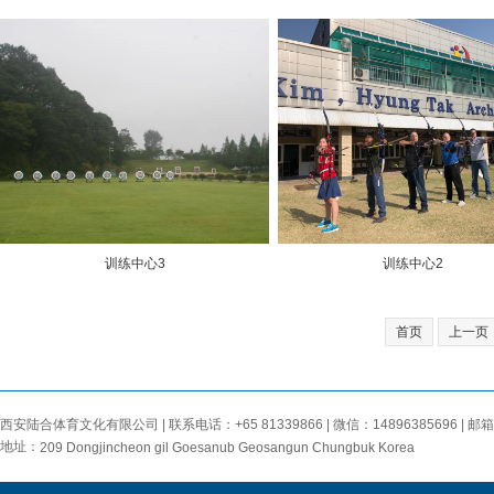
训练中心3
训练中心2
首页
上一页
西安陆合体育文化有限公司 | 联系电话：+65 81339866 | 微信：14896385696 | 邮箱：
地址：
209 Dongjincheon gil Goesanub Geosangun Chungbuk Korea