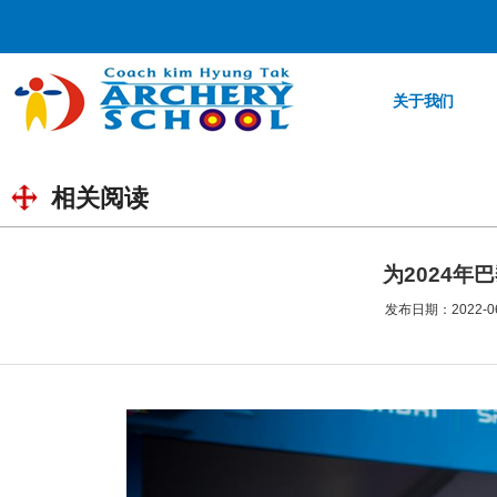
关于我们
相关阅读
为2024
发布日期：2022-06