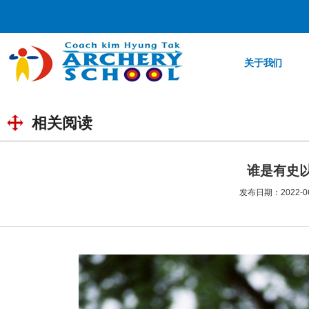
关于我们
相关阅读
谁是有史
发布日期：2022-06