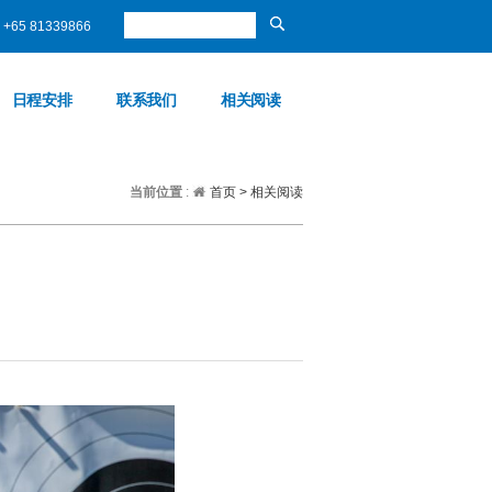
+65 81339866
日程安排
联系我们
相关阅读
当前位置
:
首页
>
相关阅读