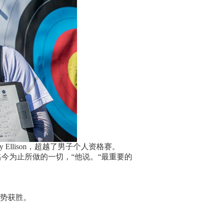
 Ellison，超越了男子个人资格赛。
今为止所做的一切，“他说。“最重要的
优势获胜。