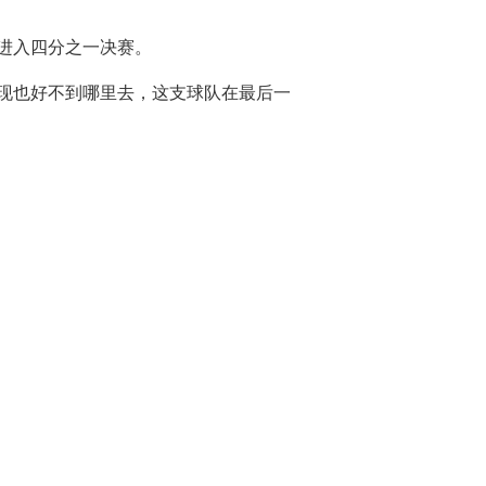
进入四分之一决赛。
表现也好不到哪里去，这支球队在最后一