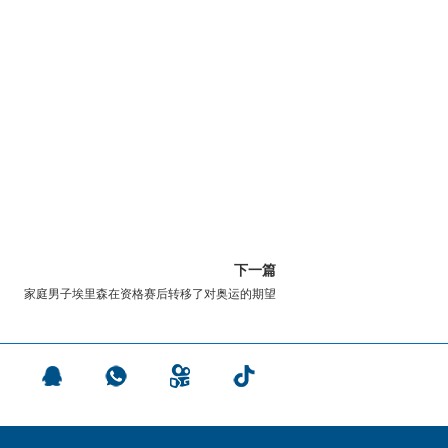
下一篇
家庭男子埃里森在资格赛后转移了对奥运的期望