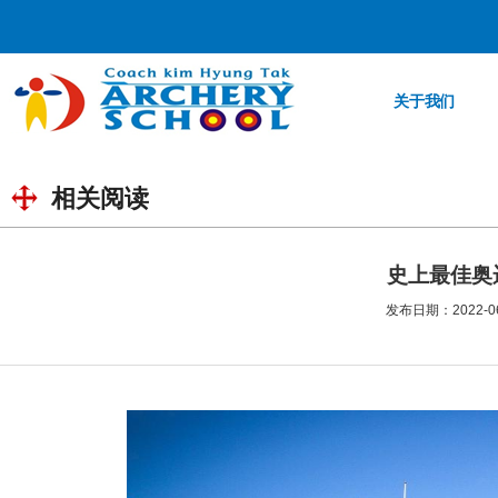
关于我们
相关阅读
史上最佳奥
发布日期：2022-06