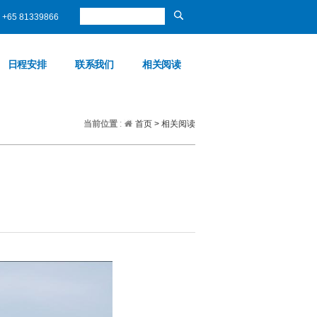
+65 81339866
日程安排
联系我们
相关阅读
当前位置
:
首页
>
相关阅读