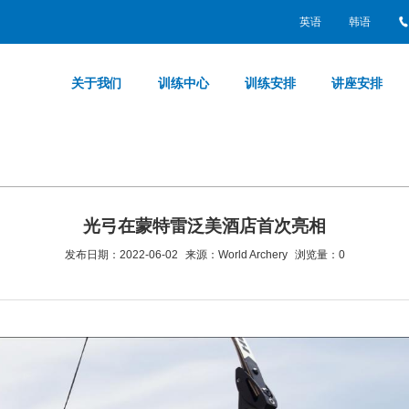
英语
韩语
关于我们
训练中心
训练安排
讲座安排
光弓在蒙特雷泛美酒店首次亮相
发布日期：2022-06-02
来源：World Archery
浏览量：
0