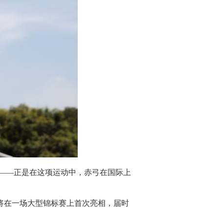
——正是在这项运动中，赤弓在国际上
它将在一场大型锦标赛上首次亮相，届时