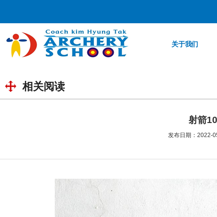
关于我们
相关阅读
射箭1
发布日期：2022-05