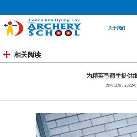
关于我们
相关阅读
为精英弓箭手提供
发布日期：2022-05