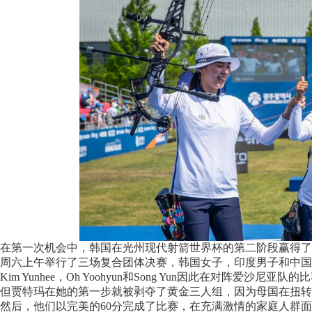
在第一次机会中，韩国在光州现代射箭世界杯的第二阶段赢得了
周六上午举行了三场复合团体决赛，韩国女子，印度男子和中国
Kim Yunhee，Oh Yoohyun和Song Yun因此在对阵爱沙
但贾特玛在她的第一步就被剥夺了黄金三人组，因为母国在扭转早期赤
然后，他们以完美的60分完成了比赛，在充满激情的家庭人群