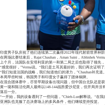
印度男子队庆祝了他们连续第二次赢得2022年现代射箭世界
在两场比赛结束后，Rajat Chauhan，Aman Saini，Abhis
上个月，法国队在安塔利亚的第一和第二局之后也取得了领先，
“感觉很好，”Verma说。“我们是土耳其最好的，我们再次证
“我们知道法国的战略，我们知道他们的潜力，”Chauhan补
本周早些时候，韩国男子和印度女子赢得了团体铜牌。
在混合团体赛中，尽管早期设备出现问题，但中国台北队还是获
黄一珑和陈洁伦两人最终以148-144战胜爱沙尼亚，但开局
落后一分。
“一开始，我的设备遇到了一些问题，”Chieh-Lun解释说。
亚洲队也克服了总决赛场上的多风条件，他们继续坚持投篮。