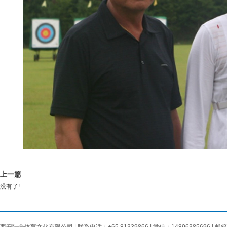
上一篇
没有了!